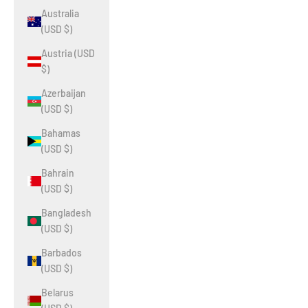
Australia
(USD $)
Austria (USD
$)
Azerbaijan
(USD $)
Bahamas
(USD $)
Bahrain
(USD $)
Bangladesh
(USD $)
Barbados
(USD $)
Belarus