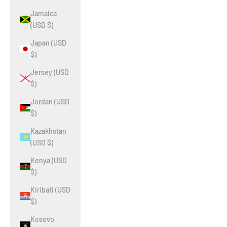
Jamaica
(USD $)
Japan (USD
$)
Jersey (USD
$)
Jordan (USD
$)
Kazakhstan
(USD $)
Kenya (USD
$)
Kiribati (USD
$)
Kosovo