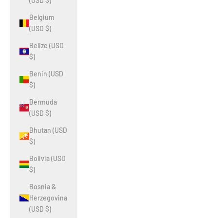
(USD $)
Belgium
(USD $)
Belize (USD
$)
Benin (USD
$)
Bermuda
(USD $)
Bhutan (USD
$)
Bolivia (USD
$)
Bosnia &
Herzegovina
(USD $)