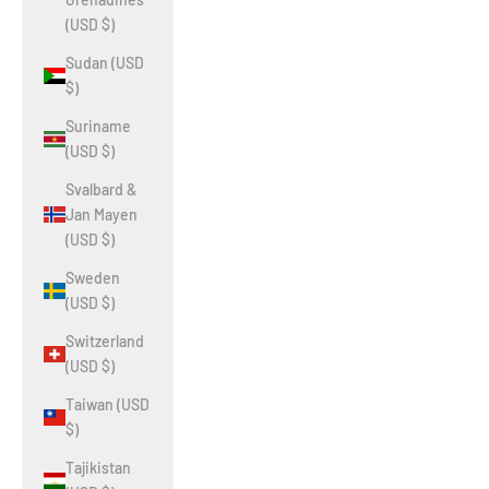
(USD $)
Sudan (USD
$)
Suriname
(USD $)
Svalbard &
Jan Mayen
(USD $)
Sweden
(USD $)
Switzerland
(USD $)
Taiwan (USD
$)
Tajikistan